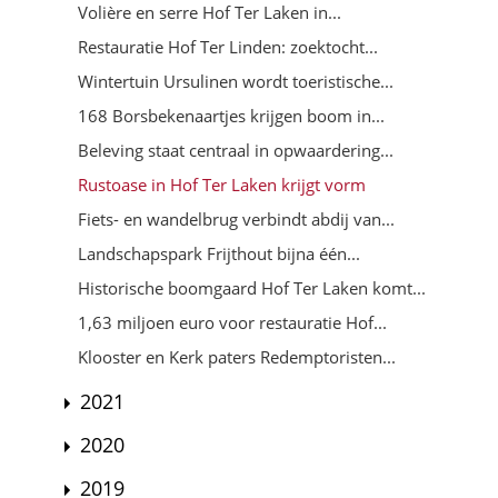
Volière en serre Hof Ter Laken in...
Restauratie Hof Ter Linden: zoektocht...
Wintertuin Ursulinen wordt toeristische...
168 Borsbekenaartjes krijgen boom in...
Beleving staat centraal in opwaardering...
Rustoase in Hof Ter Laken krijgt vorm
Fiets- en wandelbrug verbindt abdij van...
Landschapspark Frijthout bijna één...
Historische boomgaard Hof Ter Laken komt...
1,63 miljoen euro voor restauratie Hof...
Klooster en Kerk paters Redemptoristen...
2021
2020
2019