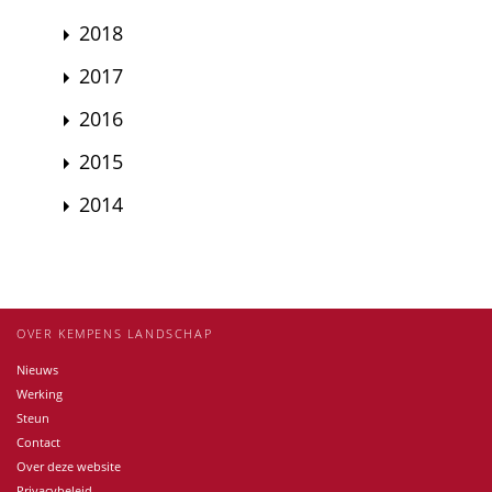
2018
2017
2016
2015
2014
OVER KEMPENS LANDSCHAP
Nieuws
Werking
Steun
Contact
Over deze website
Privacybeleid