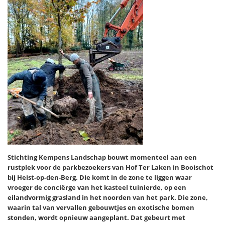
Stichting Kempens Landschap bouwt momenteel aan een
rustplek voor de parkbezoekers van Hof Ter Laken in Booischot
bij Heist-op-den-Berg. Die komt in de zone te liggen waar
vroeger de conciërge van het kasteel tuinierde, op een
eilandvormig grasland in het noorden van het park. Die zone,
waarin tal van vervallen gebouwtjes en exotische bomen
stonden, wordt opnieuw aangeplant. Dat gebeurt met