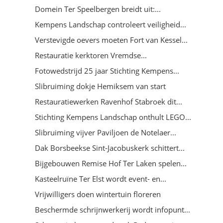
Domein Ter Speelbergen breidt uit:...
Kempens Landschap controleert veiligheid...
Verstevigde oevers moeten Fort van Kessel...
Restauratie kerktoren Vremdse...
Fotowedstrijd 25 jaar Stichting Kempens...
Slibruiming dokje Hemiksem van start
Restauratiewerken Ravenhof Stabroek dit...
Stichting Kempens Landschap onthult LEGO...
Slibruiming vijver Paviljoen de Notelaer...
Dak Borsbeekse Sint-Jacobuskerk schittert...
Bijgebouwen Remise Hof Ter Laken spelen...
Kasteelruïne Ter Elst wordt event- en...
Vrijwilligers doen wintertuin floreren
Beschermde schrijnwerkerij wordt infopunt...