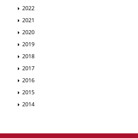
2022
2021
2020
2019
2018
2017
2016
2015
2014