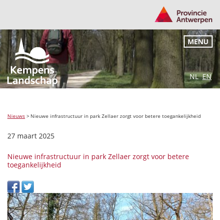
MENU
NL
EN
Nieuws
>
Nieuwe infrastructuur in park Zellaer zorgt voor betere toegankelijkheid
27 maart 2025
Nieuwe infrastructuur in park Zellaer zorgt voor betere
toegankelijkheid