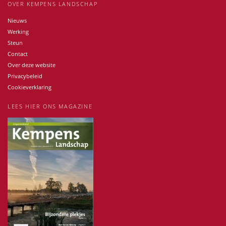
OVER KEMPENS LANDSCHAP
Nieuws
Werking
Steun
Contact
Over deze website
Privacybeleid
Cookieverklaring
LEES HIER ONS MAGAZINE