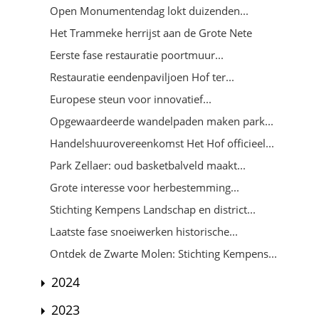
Open Monumentendag lokt duizenden...
Het Trammeke herrijst aan de Grote Nete
Eerste fase restauratie poortmuur...
Restauratie eendenpaviljoen Hof ter...
Europese steun voor innovatief...
Opgewaardeerde wandelpaden maken park...
Handelshuurovereenkomst Het Hof officieel...
Park Zellaer: oud basketbalveld maakt...
Grote interesse voor herbestemming...
Stichting Kempens Landschap en district...
Laatste fase snoeiwerken historische...
Ontdek de Zwarte Molen: Stichting Kempens...
2024
2023