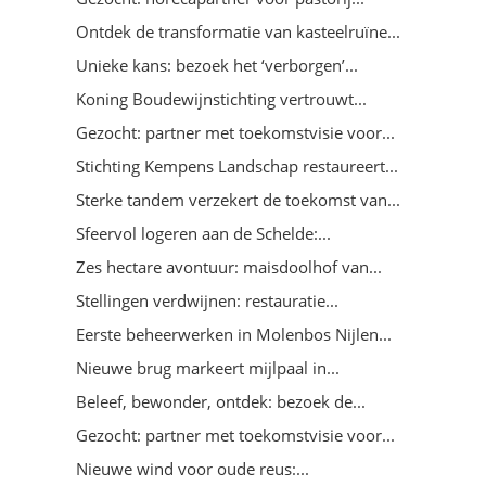
Ontdek de transformatie van kasteelruïne...
Unieke kans: bezoek het ‘verborgen’...
Koning Boudewijnstichting vertrouwt...
Gezocht: partner met toekomstvisie voor...
Stichting Kempens Landschap restaureert...
Sterke tandem verzekert de toekomst van...
Sfeervol logeren aan de Schelde:...
Zes hectare avontuur: maisdoolhof van...
Stellingen verdwijnen: restauratie...
Eerste beheerwerken in Molenbos Nijlen...
Nieuwe brug markeert mijlpaal in...
Beleef, bewonder, ontdek: bezoek de...
Gezocht: partner met toekomstvisie voor...
Nieuwe wind voor oude reus:...