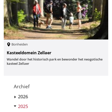
Bonheiden
Kasteeldomein Zellaer
Wandel door het historisch park en bewonder het neogotische
kasteel Zellaer
Archief
2026
2025