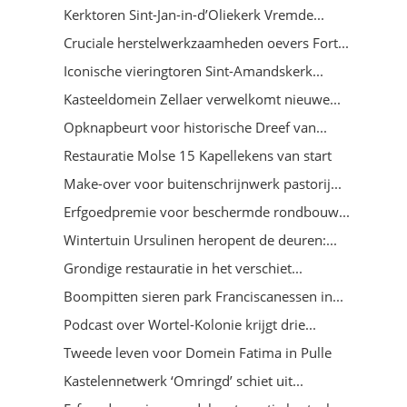
Kerktoren Sint-Jan-in-d’Oliekerk Vremde...
Cruciale herstelwerkzaamheden oevers Fort...
Iconische vieringtoren Sint-Amandskerk...
Kasteeldomein Zellaer verwelkomt nieuwe...
Opknapbeurt voor historische Dreef van...
Restauratie Molse 15 Kapellekens van start
Make-over voor buitenschrijnwerk pastorij...
Erfgoedpremie voor beschermde rondbouw...
Wintertuin Ursulinen heropent de deuren:...
Grondige restauratie in het verschiet...
Boompitten sieren park Franciscanessen in...
Podcast over Wortel-Kolonie krijgt drie...
Tweede leven voor Domein Fatima in Pulle
Kastelennetwerk ‘Omringd’ schiet uit...