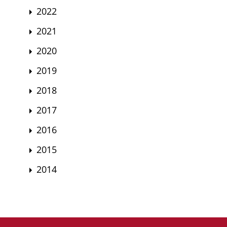
2022
2021
2020
2019
2018
2017
2016
2015
2014