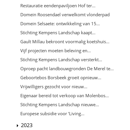
Restauratie eendenpaviljoen Hof ter...
Domein Roosendael verwelkomt vlonderpad
Domein Selsaete: ontwikkeling van 15...
Stichting Kempens Landschap kaapt...
Gault Millau bekroont voormalig koetshuis...
Vijf projecten moeten beleving en...
Stichting Kempens Landschap versterkt...
Oproep pacht landbouwgronden De Merel te...
Geboortebos Borsbeek groeit opnieuw...
Vrijwilligers gezocht voor nieuw...
Eigenaar bereid tot verkoop van Molenbos...
Stichting Kempens Landschap nieuwe...
Europese subsidie voor ‘Living...
2023