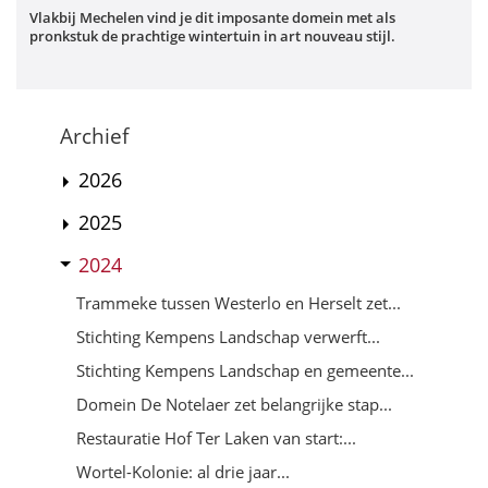
Vlakbij Mechelen vind je dit imposante domein met als
pronkstuk de prachtige wintertuin in art nouveau stijl.
Archief
2026
2025
2024
Trammeke tussen Westerlo en Herselt zet...
Stichting Kempens Landschap verwerft...
Stichting Kempens Landschap en gemeente...
Domein De Notelaer zet belangrijke stap...
Restauratie Hof Ter Laken van start:...
Wortel-Kolonie: al drie jaar...