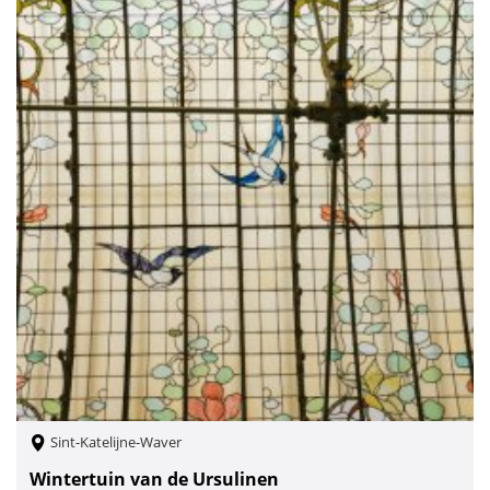
Sint-Katelijne-Waver
Wintertuin van de Ursulinen