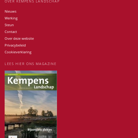
OVER KEMPENS LANDSCHAP
Nieuws
Werking
Steun
Contact
Over deze website
Privacybeleid
Cookieverklaring
LEES HIER ONS MAGAZINE