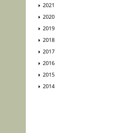
2021
2020
2019
2018
2017
2016
2015
2014