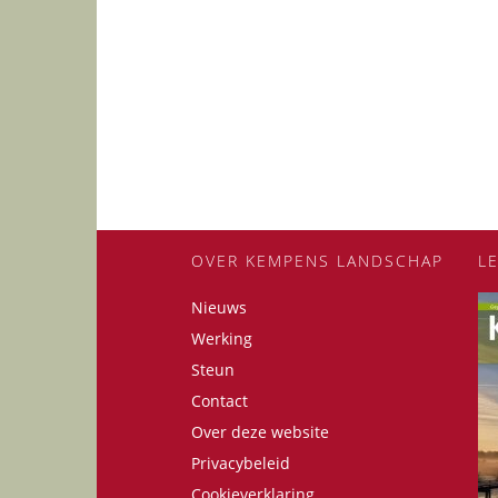
OVER KEMPENS LANDSCHAP
L
Nieuws
Werking
Steun
Contact
Over deze website
Privacybeleid
Cookieverklaring