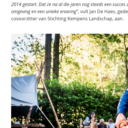
2014 gestart. Dat ze na al die jaren nog steeds een succes 
omgeving en een unieke ervaring”
, vult Jan De Haes, ge
covoorzitter van Stichting Kempens Landschap, aan.