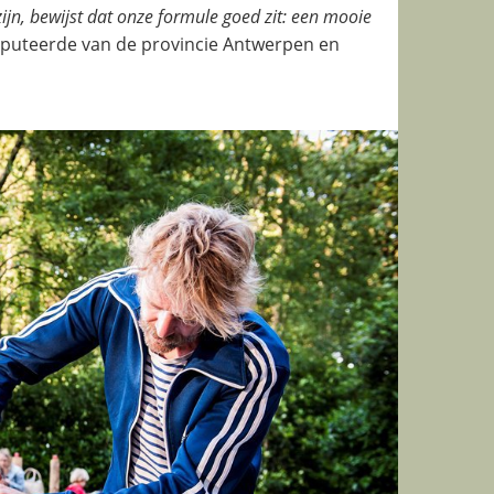
zijn, bewijst dat onze formule goed zit: een mooie
deputeerde van de provincie Antwerpen en