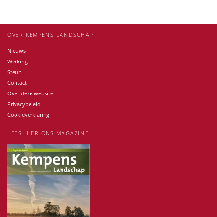
OVER KEMPENS LANDSCHAP
Nieuws
Werking
Steun
Contact
Over deze website
Privacybeleid
Cookieverklaring
LEES HIER ONS MAGAZINE