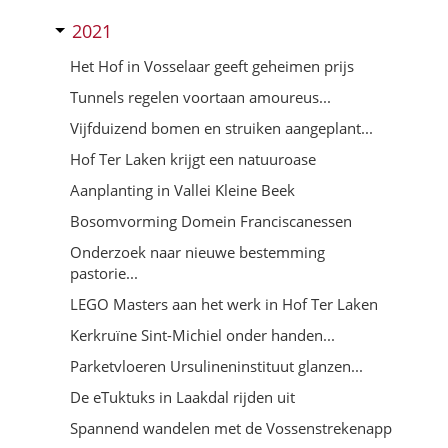
2021
Het Hof in Vosselaar geeft geheimen prijs
Tunnels regelen voortaan amoureus...
Vijfduizend bomen en struiken aangeplant...
Hof Ter Laken krijgt een natuuroase
Aanplanting in Vallei Kleine Beek
Bosomvorming Domein Franciscanessen
Onderzoek naar nieuwe bestemming
pastorie...
LEGO Masters aan het werk in Hof Ter Laken
Kerkruïne Sint-Michiel onder handen...
Parketvloeren Ursulineninstituut glanzen...
De eTuktuks in Laakdal rijden uit
Spannend wandelen met de Vossenstrekenapp