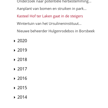
Onderzoek naar potentiële herbestemming...
Aanplant van bomen en struiken in park...
Kasteel Hof ter Laken gaat in de steigers
Wintertuin van het Ursulineninstituut...
Nieuwe beheerder Hulgenrodebos in Borsbeek
2020
2019
2018
2017
2016
2015
2014