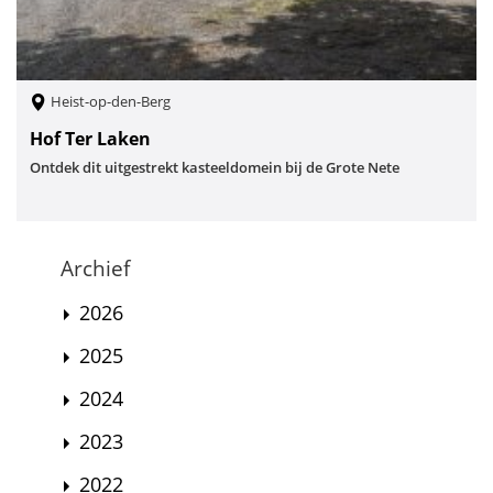
Heist-op-den-Berg
Hof Ter Laken
Ontdek dit uitgestrekt kasteeldomein bij de Grote Nete
Archief
2026
2025
2024
2023
2022