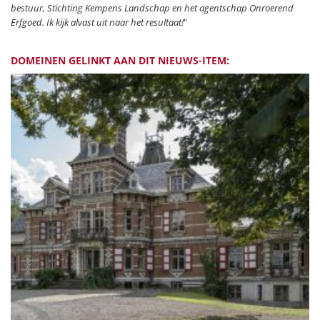
bestuur, Stichting Kempens Landschap en het agentschap Onroerend
Erfgoed. Ik kijk alvast uit naar het resultaat!
"
DOMEINEN GELINKT AAN DIT NIEUWS-ITEM: