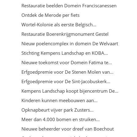
Restauratie beelden Domein Franciscanessen
Ontdek de Merode per fiets
Wortel-Kolonie als eerste Belgisch...
Restauratie Boerenkrijgmonument Gestel
Nieuw poelencomplex in domein De Welvaart
Stichting Kempens Landschap en KOBA...
Nieuwe toekomst voor Domein Fatima te...
Erfgoedpremie voor De Stenen Molen van...
Erfgoedpremie voor De Sint-Jacobuskerk...
Kempens Landschap koopt bijencentrum De...
Kinderen kunnen meebouwen aan...
Opknapbeurt vijver park Zusters...
Meer dan 4.000 bomen en struiken...
Nieuwe beheerder voor dreef van Boechout