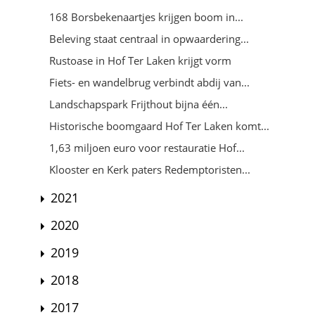
168 Borsbekenaartjes krijgen boom in...
Beleving staat centraal in opwaardering...
Rustoase in Hof Ter Laken krijgt vorm
Fiets- en wandelbrug verbindt abdij van...
Landschapspark Frijthout bijna één...
Historische boomgaard Hof Ter Laken komt...
1,63 miljoen euro voor restauratie Hof...
Klooster en Kerk paters Redemptoristen...
2021
2020
2019
2018
2017