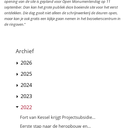
opening van de site is gepland voor Open Monumentendag op 11
september. Dan kan het grote publiek deze boeiende site voor het eerst
ontdekken. Die dag gooit niet alleen de schrijnwerkerij de deuren open,
maar kan je ook gratis een kijkje gaan nemen in het bezoekerscentrum in
de ringoven.
”
Archief
2026
2025
2024
2023
2022
Fort van Kessel krijgt Projectsubsidie...
Eerste stap naar de heropbouw en...