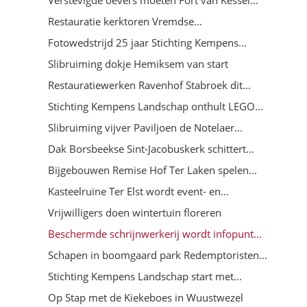
Restauratie kerktoren Vremdse...
Fotowedstrijd 25 jaar Stichting Kempens...
Slibruiming dokje Hemiksem van start
Restauratiewerken Ravenhof Stabroek dit...
Stichting Kempens Landschap onthult LEGO...
Slibruiming vijver Paviljoen de Notelaer...
Dak Borsbeekse Sint-Jacobuskerk schittert...
Bijgebouwen Remise Hof Ter Laken spelen...
Kasteelruïne Ter Elst wordt event- en...
Vrijwilligers doen wintertuin floreren
Beschermde schrijnwerkerij wordt infopunt...
Schapen in boomgaard park Redemptoristen...
Stichting Kempens Landschap start met...
Op Stap met de Kiekeboes in Wuustwezel