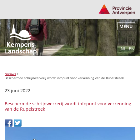
MENU
NL
EN
Nieuws
>
Beschermde schrijnwerkerij wordt infopunt voor verkenning van de Rupelstreek
23 juni 2022
Beschermde schrijnwerkerij wordt infopunt voor verkenning
van de Rupelstreek