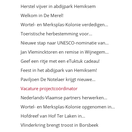
Herstel vijver in abdijpark Hemiksem
Welkom in De Merel!
Wortel- en Merksplas-Kolonie verdedigen...
Toeristische herbestemming voor...
Nieuwe stap naar UNESCO-nominatie van...
Jan Vlemincktoren en remise in Wijnegem...
Geef een ritje met een eTuktuk cadeau!
Feest in het abdijpark van Hemiksem!
Paviljoen De Notelaer krijgt nieuwe...
Vacature projectcoördinator
Nederlands-Vlaamse partners herwerken...
Wortel- en Merksplas-Kolonie opgenomen in...
Hofdreef van Hof Ter Laken in...
Vlinderkring brengt troost in Borsbeek