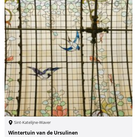
Sint-Katelijne-Waver
Wintertuin van de Ursulinen