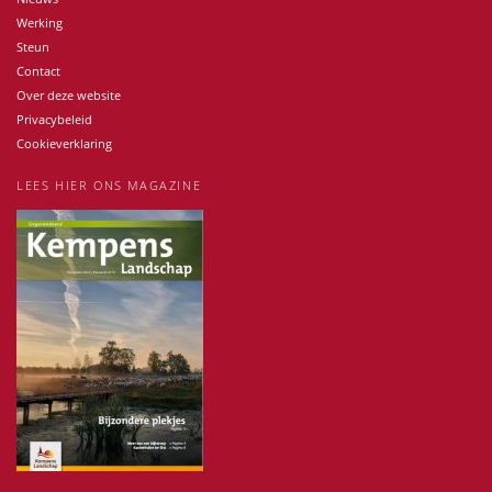
Werking
Steun
Contact
Over deze website
Privacybeleid
Cookieverklaring
LEES HIER ONS MAGAZINE