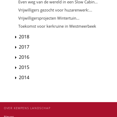
Even weg van de wereld in een Slow Cabin...
Vrijwilligers gezocht voor huzarenwerk:...
Vrijwilligersprojecten Wintertuin...
Toekomst voor kerkruïne in Westmeerbeek
2018
2017
2016
2015
2014
OVER KEMPENS LANDSCHAP
Nieuws