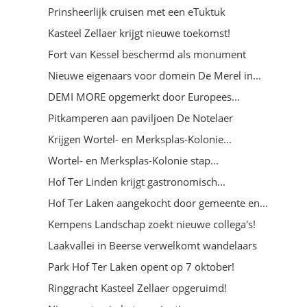
Prinsheerlijk cruisen met een eTuktuk
Kasteel Zellaer krijgt nieuwe toekomst!
Fort van Kessel beschermd als monument
Nieuwe eigenaars voor domein De Merel in...
DEMI MORE opgemerkt door Europees...
Pitkamperen aan paviljoen De Notelaer
Krijgen Wortel- en Merksplas-Kolonie...
Wortel- en Merksplas-Kolonie stap...
Hof Ter Linden krijgt gastronomisch...
Hof Ter Laken aangekocht door gemeente en...
Kempens Landschap zoekt nieuwe collega's!
Laakvallei in Beerse verwelkomt wandelaars
Park Hof Ter Laken opent op 7 oktober!
Ringgracht Kasteel Zellaer opgeruimd!