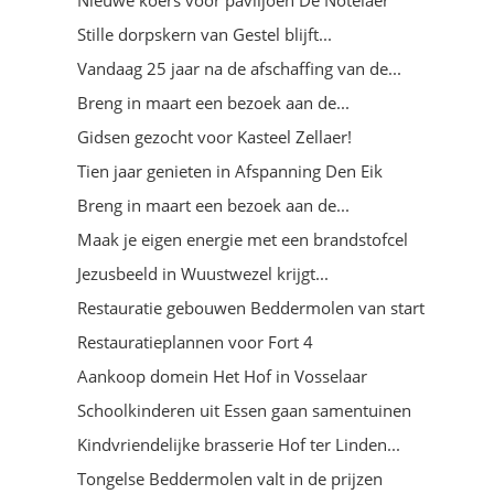
Stille dorpskern van Gestel blijft...
Vandaag 25 jaar na de afschaffing van de...
Breng in maart een bezoek aan de...
Gidsen gezocht voor Kasteel Zellaer!
Tien jaar genieten in Afspanning Den Eik
Breng in maart een bezoek aan de...
Maak je eigen energie met een brandstofcel
Jezusbeeld in Wuustwezel krijgt...
Restauratie gebouwen Beddermolen van start
Restauratieplannen voor Fort 4
Aankoop domein Het Hof in Vosselaar
Schoolkinderen uit Essen gaan samentuinen
Kindvriendelijke brasserie Hof ter Linden...
Tongelse Beddermolen valt in de prijzen