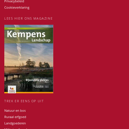
Privacybeleid
Cookieverklaring
LEES HIER ONS MAGAZINE
TREK ER EENS OP UIT
Natuur en bos
Ruraal erfgoed
Landgoederen