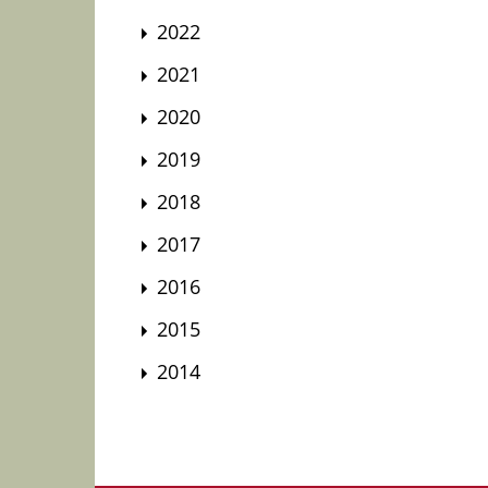
2022
2021
2020
2019
2018
2017
2016
2015
2014