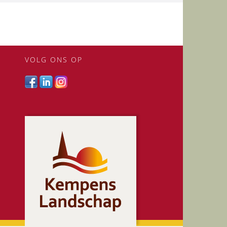
VOLG ONS OP