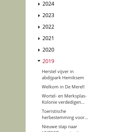
2024
2023
2022
2021
2020
2019
Herstel vijver in
abdijpark Hemiksem
Welkom in De Merel!
Wortel- en Merksplas-
Kolonie verdedigen...
Toeristische
herbestemming voor...
Nieuwe stap naar