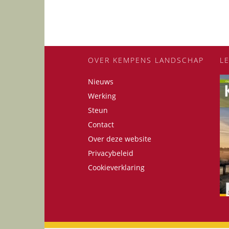
OVER KEMPENS LANDSCHAP
L
Nieuws
Werking
Steun
Contact
Over deze website
Privacybeleid
Cookieverklaring