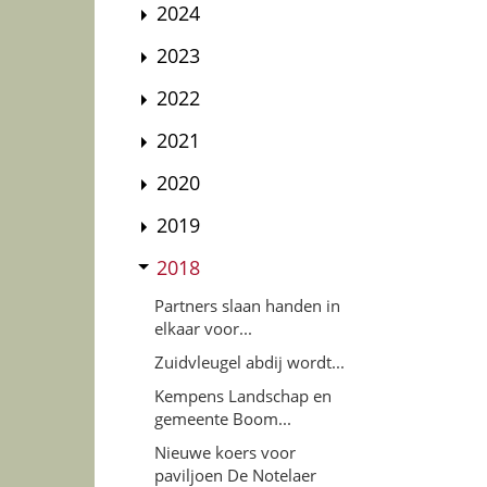
2024
2023
2022
2021
2020
2019
2018
Partners slaan handen in
elkaar voor...
Zuidvleugel abdij wordt...
Kempens Landschap en
gemeente Boom...
Nieuwe koers voor
paviljoen De Notelaer