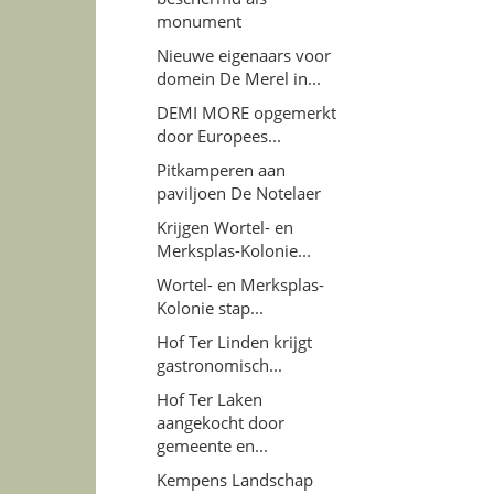
monument
Nieuwe eigenaars voor
domein De Merel in...
DEMI MORE opgemerkt
door Europees...
Pitkamperen aan
paviljoen De Notelaer
Krijgen Wortel- en
Merksplas-Kolonie...
Wortel- en Merksplas-
Kolonie stap...
Hof Ter Linden krijgt
gastronomisch...
Hof Ter Laken
aangekocht door
gemeente en...
Kempens Landschap