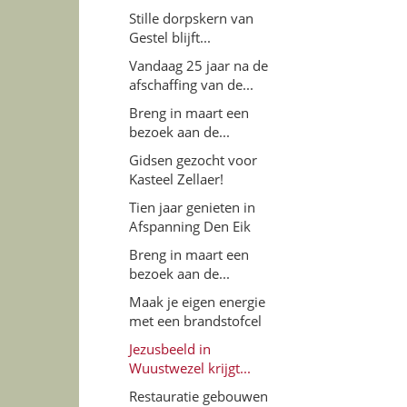
Stille dorpskern van
Gestel blijft...
Vandaag 25 jaar na de
afschaffing van de...
Breng in maart een
bezoek aan de...
Gidsen gezocht voor
Kasteel Zellaer!
Tien jaar genieten in
Afspanning Den Eik
Breng in maart een
bezoek aan de...
Maak je eigen energie
met een brandstofcel
Jezusbeeld in
Wuustwezel krijgt...
Restauratie gebouwen