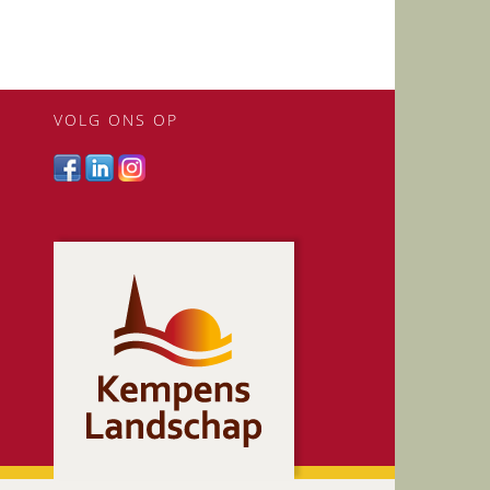
VOLG ONS OP