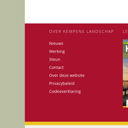
OVER KEMPENS LANDSCHAP
L
Nieuws
Werking
Steun
Contact
Over deze website
Privacybeleid
Cookieverklaring