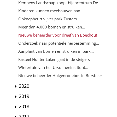
Kempens Landschap koopt bijencentrum De...
Kinderen kunnen meebouwen aan...
Opknapbeurt vijver park Zusters...
Meer dan 4.000 bomen en struiken...
Nieuwe beheerder voor dreef van Boechout
Onderzoek naar potentiële herbestemming...
Aanplant van bomen en struiken in park...
Kasteel Hof ter Laken gaat in de steigers
Wintertuin van het Ursulineninstituut...
Nieuwe beheerder Hulgenrodebos in Borsbeek
2020
2019
2018
2017