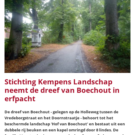
Stichting Kempens Landschap
neemt de dreef van Boechout in
erfpacht
De dreef van Boechout - gelegen op de Holleweg tussen de
Vredeborgstraat en het Doornstraatje - behoort tot het
beschermde landschap 'Hof van Boechout' en bestaat uit een
dubbele rij beuken en een kapel omringd door 8 lindes. De