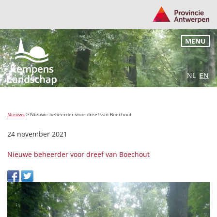
MENU
NL
EN
Nieuws
>
Nieuwe beheerder voor dreef van Boechout
24 november 2021
Nieuwe beheerder voor dreef van Boechout