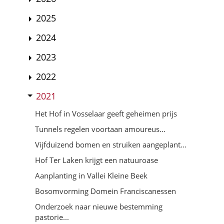
2025
2024
2023
2022
2021
Het Hof in Vosselaar geeft geheimen prijs
Tunnels regelen voortaan amoureus...
Vijfduizend bomen en struiken aangeplant...
Hof Ter Laken krijgt een natuuroase
Aanplanting in Vallei Kleine Beek
Bosomvorming Domein Franciscanessen
Onderzoek naar nieuwe bestemming
pastorie...