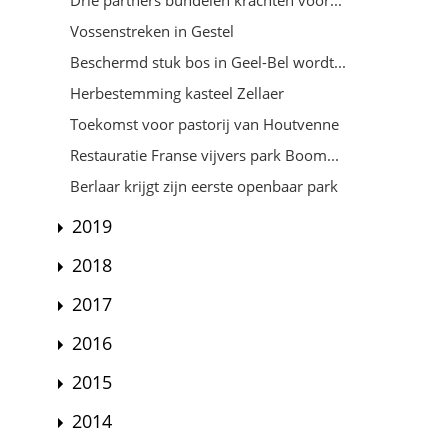
Vossenstreken in Gestel
Beschermd stuk bos in Geel-Bel wordt...
Herbestemming kasteel Zellaer
Toekomst voor pastorij van Houtvenne
Restauratie Franse vijvers park Boom...
Berlaar krijgt zijn eerste openbaar park
2019
2018
2017
2016
2015
2014