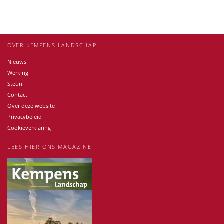
OVER KEMPENS LANDSCHAP
Nieuws
Werking
Steun
Contact
Over deze website
Privacybeleid
Cookieverklaring
LEES HIER ONS MAGAZINE