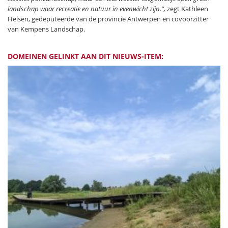
landschap waar recreatie en natuur in evenwicht zijn.”,
zegt Kathleen
Helsen, gedeputeerde van de provincie Antwerpen en covoorzitter
van Kempens Landschap.
DOMEINEN GELINKT AAN DIT NIEUWS-ITEM: