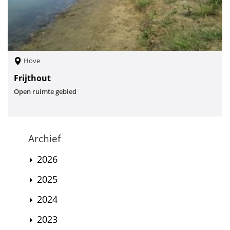
Hove
Frijthout
Open ruimte gebied
Archief
2026
2025
2024
2023