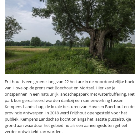
Frijthout is een groene long van 22 hectare in de noordoostelijke hoek
van Hove op de grens met Boechout en Mortsel. Hier kan je
ontspannen in een natuurlijk landschapspark met waterbuffering. Het
park kon gerealiseerd worden dankzij een samenwerking tussen
Kempens Landschap, de lokale besturen van Hove en Boechout en de
provincie Antwerpen. In 2018 werd Frijthout opengesteld voor het
publiek. Kempens Landschap kocht onlangs het laatste puzzelstukje
grond aan waardoor het gebied nu als een aaneengesloten geheel
verder ontwikkeld kan worden.