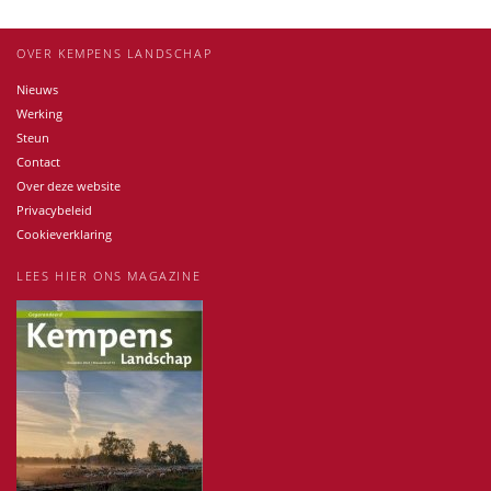
OVER KEMPENS LANDSCHAP
Nieuws
Werking
Steun
Contact
Over deze website
Privacybeleid
Cookieverklaring
LEES HIER ONS MAGAZINE