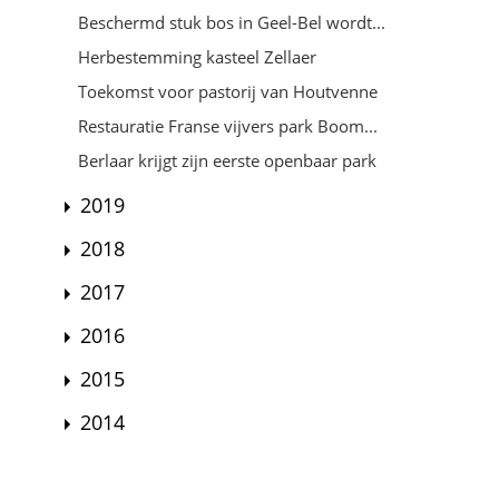
Beschermd stuk bos in Geel-Bel wordt...
Herbestemming kasteel Zellaer
Toekomst voor pastorij van Houtvenne
Restauratie Franse vijvers park Boom...
Berlaar krijgt zijn eerste openbaar park
2019
2018
2017
2016
2015
2014