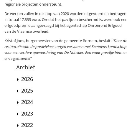
regionale projecten ondersteunt.
De werken zullen in de loop van 2020 worden uitgevoerd en bedragen
in totaal 17.333 euro. Omdat het paviljoen beschermd is, werd ook een
erfgoedpremie aangevraagd bij het agentschap Onroerend Erfgoed
van de Vlaamse overheid.
Kristof Joos, burgemeester van de gemeente Bornem, besluit:
“Door de
restauratie van de parketvloer zorgen we samen met Kempens Landschap
voor een verdere opwaardering van De Notelaer. Een waar pareltje binnen
onze gemeente!”
Archief
2026
2025
2024
2023
2022