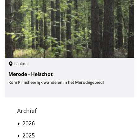
Laakdal
Merode - Helschot
Kom Prinsheerlijk wandelen in het Merodegebied!
Archief
2026
2025