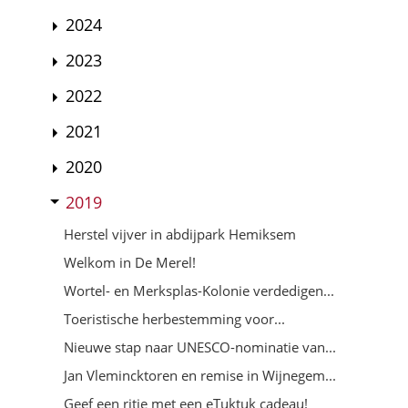
2024
2023
2022
2021
2020
2019
Herstel vijver in abdijpark Hemiksem
Welkom in De Merel!
Wortel- en Merksplas-Kolonie verdedigen...
Toeristische herbestemming voor...
Nieuwe stap naar UNESCO-nominatie van...
Jan Vlemincktoren en remise in Wijnegem...
Geef een ritje met een eTuktuk cadeau!