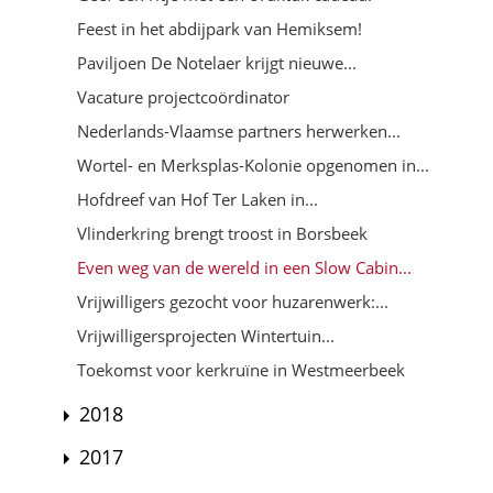
Feest in het abdijpark van Hemiksem!
Paviljoen De Notelaer krijgt nieuwe...
Vacature projectcoördinator
Nederlands-Vlaamse partners herwerken...
Wortel- en Merksplas-Kolonie opgenomen in...
Hofdreef van Hof Ter Laken in...
Vlinderkring brengt troost in Borsbeek
Even weg van de wereld in een Slow Cabin...
Vrijwilligers gezocht voor huzarenwerk:...
Vrijwilligersprojecten Wintertuin...
Toekomst voor kerkruïne in Westmeerbeek
2018
2017