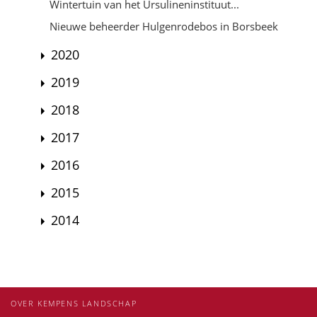
Wintertuin van het Ursulineninstituut...
Nieuwe beheerder Hulgenrodebos in Borsbeek
2020
2019
2018
2017
2016
2015
2014
OVER KEMPENS LANDSCHAP