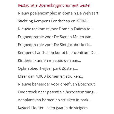
Restauratie Boerenkrijgmonument Gestel
Nieuw poelencomplex in domein De Welvaart
Stichting Kempens Landschap en KOBA...
Nieuwe toekomst voor Domein Fatima te...
Erfgoedpremie voor De Stenen Molen van...
Erfgoedpremie voor De Sint-Jacobuskerk...
Kempens Landschap koopt bijencentrum De...
Kinderen kunnen meebouwen aan...
Opknapbeurt vijver park Zusters...
Meer dan 4.000 bomen en struiken...
Nieuwe beheerder voor dreef van Boechout
Onderzoek naar potentiële herbestemming...
Aanplant van bomen en struiken in park...
Kasteel Hof ter Laken gaat in de steigers