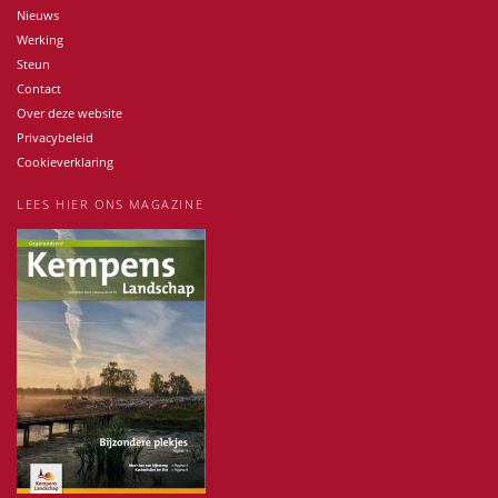
Nieuws
Werking
Steun
Contact
Over deze website
Privacybeleid
Cookieverklaring
LEES HIER ONS MAGAZINE