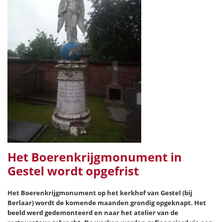
Het Boerenkrijgmonument in
Gestel wordt opgefrist
Het Boerenkrijgmonument op het kerkhof van Gestel (bij
Berlaar) wordt de komende maanden grondig opgeknapt. Het
beeld werd gedemonteerd en naar het atelier van de