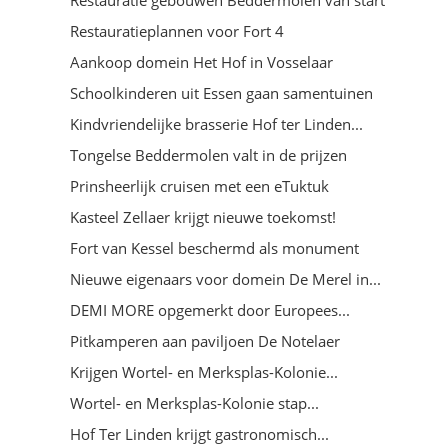
Restauratieplannen voor Fort 4
Aankoop domein Het Hof in Vosselaar
Schoolkinderen uit Essen gaan samentuinen
Kindvriendelijke brasserie Hof ter Linden...
Tongelse Beddermolen valt in de prijzen
Prinsheerlijk cruisen met een eTuktuk
Kasteel Zellaer krijgt nieuwe toekomst!
Fort van Kessel beschermd als monument
Nieuwe eigenaars voor domein De Merel in...
DEMI MORE opgemerkt door Europees...
Pitkamperen aan paviljoen De Notelaer
Krijgen Wortel- en Merksplas-Kolonie...
Wortel- en Merksplas-Kolonie stap...
Hof Ter Linden krijgt gastronomisch...