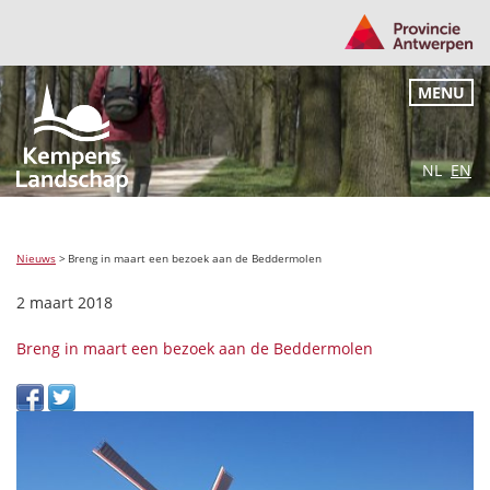
MENU
NL
EN
Nieuws
>
Breng in maart een bezoek aan de Beddermolen
2 maart 2018
Breng in maart een bezoek aan de Beddermolen