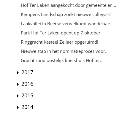
Hof Ter Laken aangekocht door gemeente en...
Kempens Landschap zoekt nieuwe collega's!
Laakvallei in Beerse verwelkomt wandelaars
Park Hof Ter Laken opent op 7 oktober!
Ringgracht Kasteel Zellaer opgeruimd!
Nieuwe stap in het nominatieproces voor...
Gracht rond oostelijk koetshuis Hof ter...
2017
2016
2015
2014