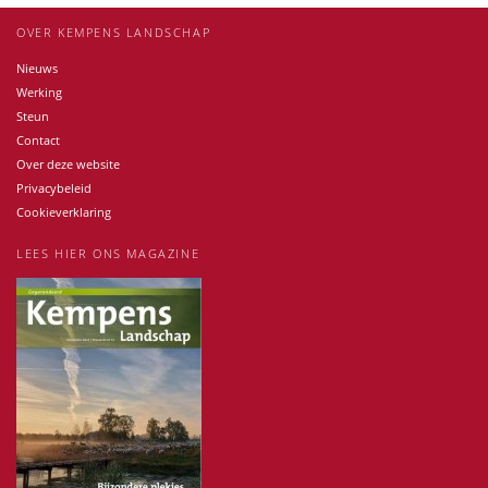
OVER KEMPENS LANDSCHAP
Nieuws
Werking
Steun
Contact
Over deze website
Privacybeleid
Cookieverklaring
LEES HIER ONS MAGAZINE