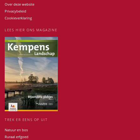
Over deze website
Privacybeleid
Cookieverklaring
LEES HIER ONS MAGAZINE
TREK ER EENS OP UIT
Natuur en bos
Ruraal erfgoed