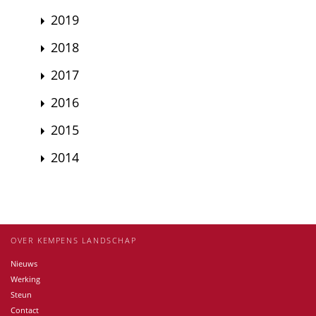
2019
2018
2017
2016
2015
2014
OVER KEMPENS LANDSCHAP
Nieuws
Werking
Steun
Contact