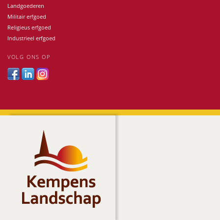
Landgoederen
Militair erfgoed
Religieus erfgoed
Industrieel erfgoed
VOLG ONS OP