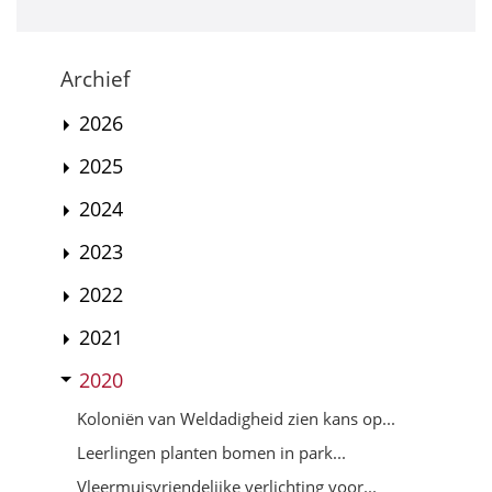
Archief
2026
2025
2024
2023
2022
2021
2020
Koloniën van Weldadigheid zien kans op...
Leerlingen planten bomen in park...
Vleermuisvriendelijke verlichting voor...