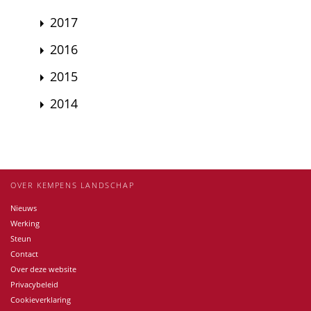
2017
2016
2015
2014
OVER KEMPENS LANDSCHAP
Nieuws
Werking
Steun
Contact
Over deze website
Privacybeleid
Cookieverklaring