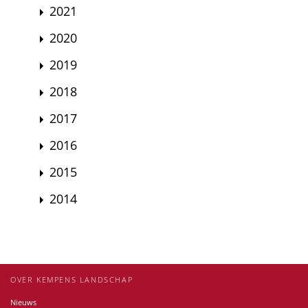
2021
2020
2019
2018
2017
2016
2015
2014
OVER KEMPENS LANDSCHAP
Nieuws