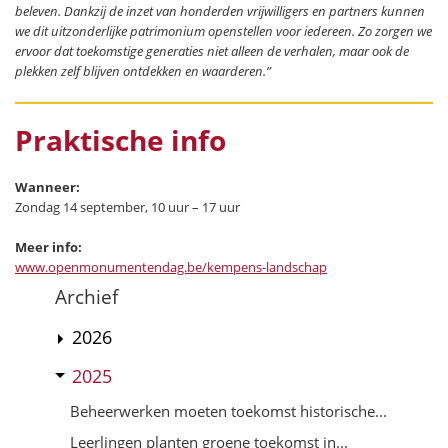
beleven. Dankzij de inzet van honderden vrijwilligers en partners kunnen
we dit uitzonderlijke patrimonium openstellen voor iedereen. Zo zorgen we
ervoor dat toekomstige generaties niet alleen de verhalen, maar ook de
plekken zelf blijven ontdekken en waarderen.”
Praktische info
Wanneer:
Zondag 14 september, 10 uur – 17 uur
Meer info:
www.openmonumentendag.be/kempens-landschap
Archief
2026
2025
Beheerwerken moeten toekomst historische...
Leerlingen planten groene toekomst in...