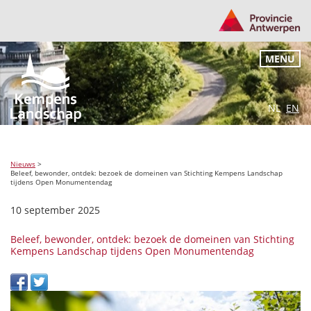
MENU
NL
EN
Nieuws
>
Beleef, bewonder, ontdek: bezoek de domeinen van Stichting Kempens Landschap
tijdens Open Monumentendag
10 september 2025
Beleef, bewonder, ontdek: bezoek de domeinen van Stichting
Kempens Landschap tijdens Open Monumentendag