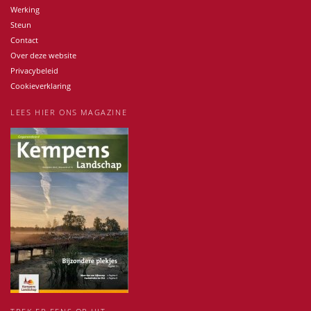
Werking
Steun
Contact
Over deze website
Privacybeleid
Cookieverklaring
LEES HIER ONS MAGAZINE