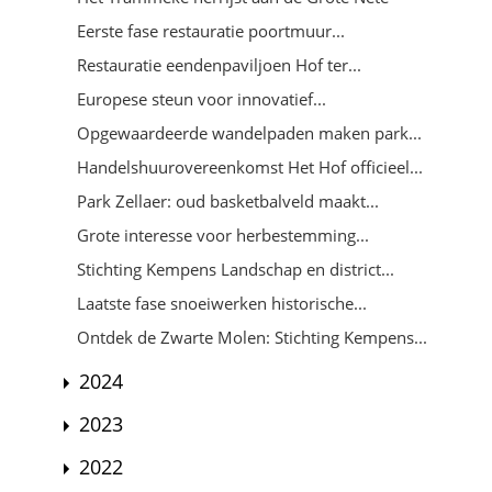
Eerste fase restauratie poortmuur...
Restauratie eendenpaviljoen Hof ter...
Europese steun voor innovatief...
Opgewaardeerde wandelpaden maken park...
Handelshuurovereenkomst Het Hof officieel...
Park Zellaer: oud basketbalveld maakt...
Grote interesse voor herbestemming...
Stichting Kempens Landschap en district...
Laatste fase snoeiwerken historische...
Ontdek de Zwarte Molen: Stichting Kempens...
2024
2023
2022