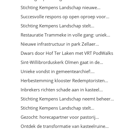
Stichting Kempens Landschap nieuwe...
Succesvolle respons op open oproep voor...
Stichting Kempens Landschap stelt...
Restauratie Trammeke in volle gang: uniek...
Nieuwe infrastructuur in park Zellaer...
Dwars door Hof Ter Laken met VRT PodWalks
Sint-Willibrorduskerk Olmen gaat in de...
Unieke vondst in gemeentearchief:...
Herbestemming klooster Redemptoristen...
Inbrekers richten schade aan in kasteel...
Stichting Kempens Landschap neemt beheer...
Stichting Kempens Landschap stelt...
Gezocht: horecapartner voor pastorij...
Ontdek de transformatie van kasteelruïne...