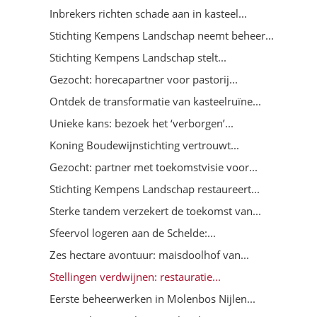
Inbrekers richten schade aan in kasteel...
Stichting Kempens Landschap neemt beheer...
Stichting Kempens Landschap stelt...
Gezocht: horecapartner voor pastorij...
Ontdek de transformatie van kasteelruïne...
Unieke kans: bezoek het ‘verborgen’...
Koning Boudewijnstichting vertrouwt...
Gezocht: partner met toekomstvisie voor...
Stichting Kempens Landschap restaureert...
Sterke tandem verzekert de toekomst van...
Sfeervol logeren aan de Schelde:...
Zes hectare avontuur: maisdoolhof van...
Stellingen verdwijnen: restauratie...
Eerste beheerwerken in Molenbos Nijlen...