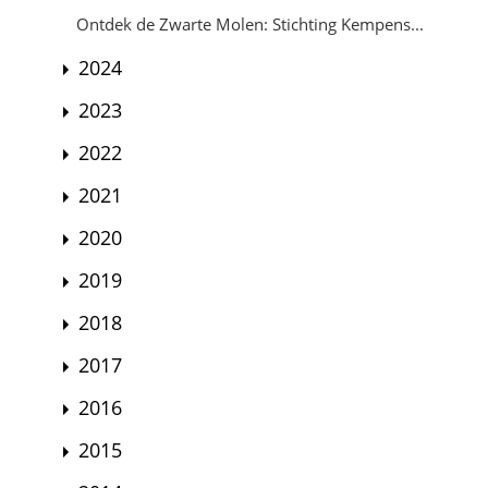
Ontdek de Zwarte Molen: Stichting Kempens...
2024
2023
2022
2021
2020
2019
2018
2017
2016
2015