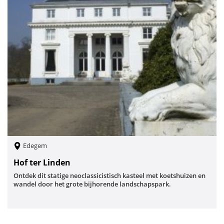
Edegem
Hof ter Linden
Ontdek dit statige neoclassicistisch kasteel met koetshuizen en
wandel door het grote bijhorende landschapspark.