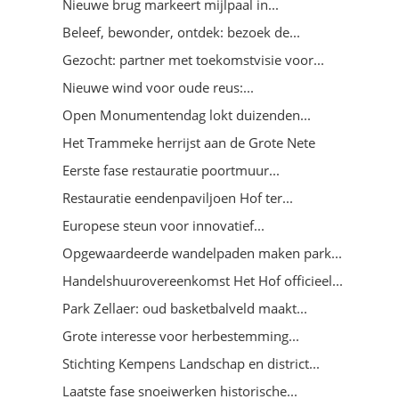
Nieuwe brug markeert mijlpaal in...
Beleef, bewonder, ontdek: bezoek de...
Gezocht: partner met toekomstvisie voor...
Nieuwe wind voor oude reus:...
Open Monumentendag lokt duizenden...
Het Trammeke herrijst aan de Grote Nete
Eerste fase restauratie poortmuur...
Restauratie eendenpaviljoen Hof ter...
Europese steun voor innovatief...
Opgewaardeerde wandelpaden maken park...
Handelshuurovereenkomst Het Hof officieel...
Park Zellaer: oud basketbalveld maakt...
Grote interesse voor herbestemming...
Stichting Kempens Landschap en district...
Laatste fase snoeiwerken historische...