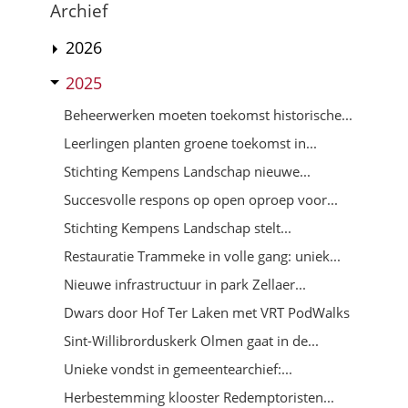
Archief
2026
2025
Beheerwerken moeten toekomst historische...
Leerlingen planten groene toekomst in...
Stichting Kempens Landschap nieuwe...
Succesvolle respons op open oproep voor...
Stichting Kempens Landschap stelt...
Restauratie Trammeke in volle gang: uniek...
Nieuwe infrastructuur in park Zellaer...
Dwars door Hof Ter Laken met VRT PodWalks
Sint-Willibrorduskerk Olmen gaat in de...
Unieke vondst in gemeentearchief:...
Herbestemming klooster Redemptoristen...