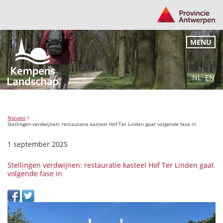
MENU
NL
EN
Nieuws
>
Stellingen verdwijnen: restauratie kasteel Hof Ter Linden gaat volgende fase in
1 september 2025
Stellingen verdwijnen: restauratie kasteel Hof Ter Linden gaat
volgende fase in