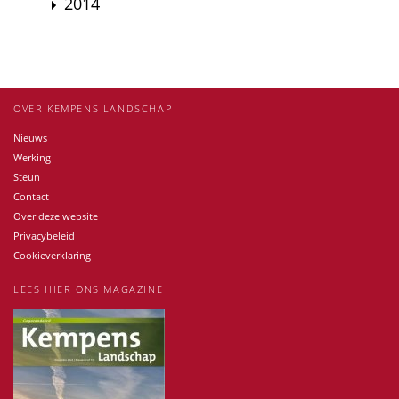
2014
OVER KEMPENS LANDSCHAP
Nieuws
Werking
Steun
Contact
Over deze website
Privacybeleid
Cookieverklaring
LEES HIER ONS MAGAZINE